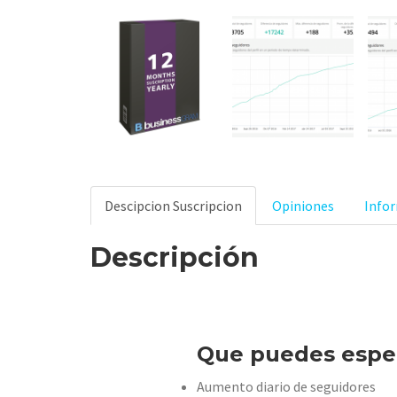
Descipcion Suscripcion
Opiniones
Infor
Descripción
Que puedes espe
Aumento diario de seguidores