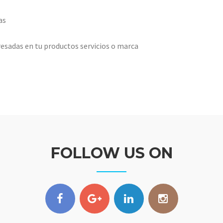
as
esadas en tu productos servicios o marca
FOLLOW US ON