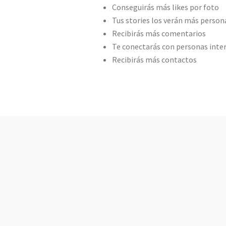
Conseguirás más likes por foto
Tus stories los verán más person
Recibirás más comentarios
Te conectarás con personas inter
Recibirás más contactos