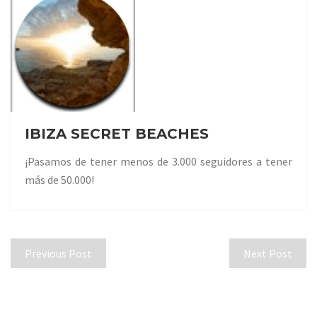
IBIZA SECRET BEACHES
¡Pasamos de tener menos de 3.000 seguidores a tener
más de 50.000!
Previous Post
Next Post