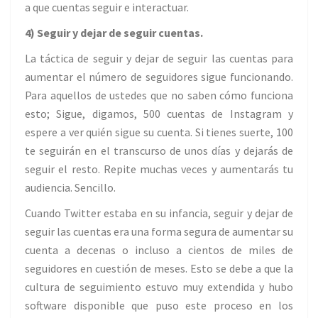
a que cuentas seguir e interactuar.
4) Seguir y dejar de seguir cuentas.
La táctica de seguir y dejar de seguir las cuentas para
aumentar el número de seguidores sigue funcionando.
Para aquellos de ustedes que no saben cómo funciona
esto; Sigue, digamos, 500 cuentas de Instagram y
espere a ver quién sigue su cuenta. Si tienes suerte, 100
te seguirán en el transcurso de unos días y dejarás de
seguir el resto. Repite muchas veces y aumentarás tu
audiencia. Sencillo.
Cuando Twitter estaba en su infancia, seguir y dejar de
seguir las cuentas era una forma segura de aumentar su
cuenta a decenas o incluso a cientos de miles de
seguidores en cuestión de meses. Esto se debe a que la
cultura de seguimiento estuvo muy extendida y hubo
software disponible que puso este proceso en los