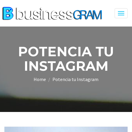
Togg
navig
POTENCIA TU
INSTAGRAM
Home
Potencia tu Instagram