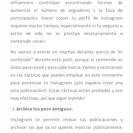
influencers continúan encontrando formas de
aumentar el número de seguidores y la tasa de
participación. Hacer crecer tu perfil de Instagram
requiere mucho tiempo, especialmente si tu negocio o
estilo de vida no se prestan necesariamente a
contenido «viral».
No vamos a entrar en muchos detalles acerca de “el
contenido” durante este post, porque el contenido es
único para usted y para cada marca. Vamos a centrarnos
en las tácticas que puedes emplear en este momento
para potenciar tu Instagram (¡sin siquiera crear una
sola publicación!). Estas tácticas están probadas y son
muy efectivas, ¡así que sigue leyendo!
Archiva tus post antiguos.
Instagram te permite revisar tus publicaciones y
archivar las que ya no quieres mostrar públicamente.