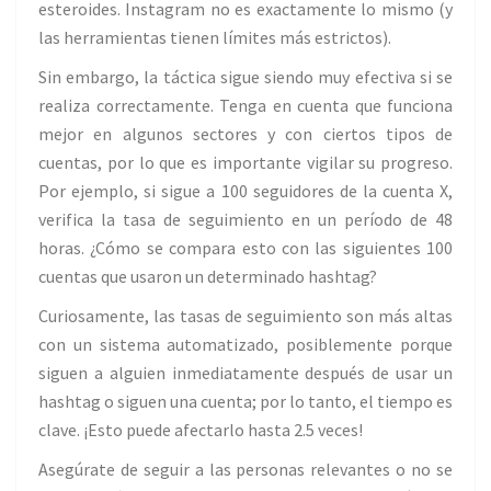
esteroides. Instagram no es exactamente lo mismo (y
las herramientas tienen límites más estrictos).
Sin embargo, la táctica sigue siendo muy efectiva si se
realiza correctamente. Tenga en cuenta que funciona
mejor en algunos sectores y con ciertos tipos de
cuentas, por lo que es importante vigilar su progreso.
Por ejemplo, si sigue a 100 seguidores de la cuenta X,
verifica la tasa de seguimiento en un período de 48
horas. ¿Cómo se compara esto con las siguientes 100
cuentas que usaron un determinado hashtag?
Curiosamente, las tasas de seguimiento son más altas
con un sistema automatizado, posiblemente porque
siguen a alguien inmediatamente después de usar un
hashtag o siguen una cuenta; por lo tanto, el tiempo es
clave. ¡Esto puede afectarlo hasta 2.5 veces!
Asegúrate de seguir a las personas relevantes o no se