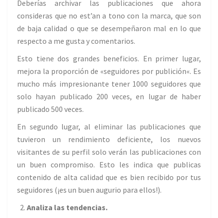
Deberías archivar las publicaciones que ahora
consideras que no est’an a tono con la marca, que son
de baja calidad o que se desempeñaron mal en lo que
respecto a me gusta y comentarios.
Esto tiene dos grandes beneficios. En primer lugar,
mejora la proporción de «seguidores por publici
ón
«. Es
mucho más impresionante tener 1000 seguidores que
solo hayan publicado 200 veces, en lugar de haber
publicado 500 veces.
En segundo lugar, al eliminar las publicaciones que
tuvieron un rendimiento deficiente, los nuevos
visitantes de su perfil solo verán las publicaciones con
un buen compromiso. Esto les indica que publicas
contenido de alta calidad que es bien recibido por tus
seguidores (¡es un buen augurio para ellos!).
Analiza las tendencias.