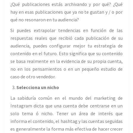
¿Qué publicaciones estás archivando y por qué? ¿Qué
hay en esas publicaciones que ya no te gustan y / o por
qué no resonaron en tu audiencia?
Si puedes extrapolar tendencias en función de las
respuestas reales que recibió cada publicación de su
audiencia, puedes configurar mejor tu estrategia de
contenido en el futuro. Esto significa que su contenido
se basa realmente en la evidencia de su propia cuenta,
no en los pensamientos o en un pequeño estudio de
caso de otro vendedor.
Selecciona un nicho
La sabiduría común en el mundo del marketing de
Instagram dicta que una cuenta debe centrarse en un
solo tema ó nicho. Tener un área de interés que
informa el contenido, el hashtag y las cuentas seguidas
es generalmente la forma más efectiva de hacer crecer