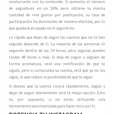
involucrarán con tu contenido. Si aumenta el número
de seguidores en un 50% pero obtiene la misma
cantidad de «me gusta» por publicación, su tasa de
participación ha disminuido de manera efectiva, por lo
que quedará atrapado en el algoritmo.
Lo rápido que dejes de seguir las cuentas que no te han
seguido depende de ti. La mayoría de las personas lo
seguirán dentro de las 24 horas, pero algunas pueden
tardar 48 horas o más. Si deja de seguir a alguien de
forma prematura, verá una notificación de que lo
siguió, pero si comprueba su cuenta, verá que ya no los
sigue, lo que reduce la posibilidad de que le sigan.
Si deseas que la cuenta crezca rápidamente, seguir y
dejar de seguir diariamente será la mejor opción. Esto
es, por supuesto, si no estás utilizando una
herramienta automatizada para hacer esto por ti.