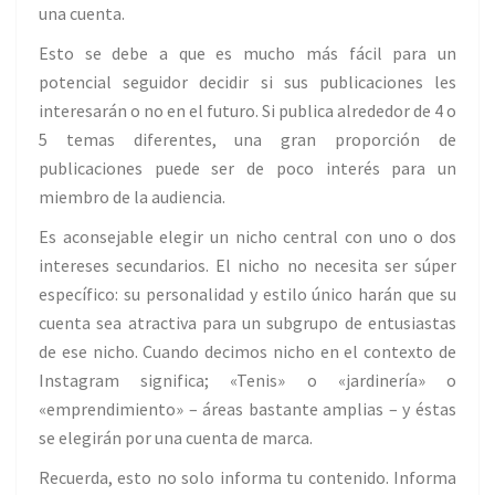
una cuenta.
Esto se debe a que es mucho más fácil para un
potencial seguidor decidir si sus publicaciones les
interesarán o no en el futuro. Si publica alrededor de 4 o
5 temas diferentes, una gran proporción de
publicaciones puede ser de poco interés para un
miembro de la audiencia.
Es aconsejable elegir un nicho central con uno o dos
intereses secundarios. El nicho no necesita ser súper
específico: su personalidad y estilo único harán que su
cuenta sea atractiva para un subgrupo de entusiastas
de ese nicho. Cuando decimos nicho en el contexto de
Instagram significa; «Tenis» o «jardinería» o
«emprendimiento» – áreas bastante amplias – y éstas
se elegirán por una cuenta de marca.
Recuerda, esto no solo informa tu contenido. Informa