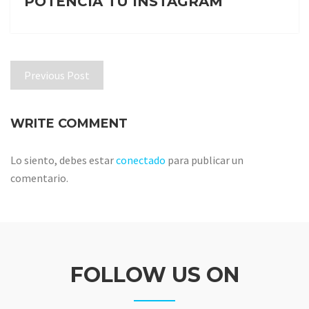
POTENCIA TU INSTAGRAM
Previous Post
WRITE COMMENT
Lo siento, debes estar
conectado
para publicar un
comentario.
FOLLOW US ON