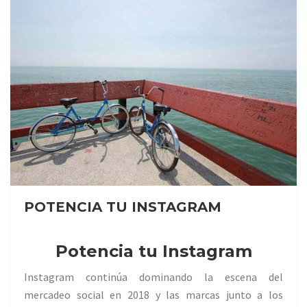
POTENCIA TU INSTAGRAM
Potencia tu Instagram
Instagram continúa dominando la escena del
mercadeo social en 2018 y las marcas junto a los