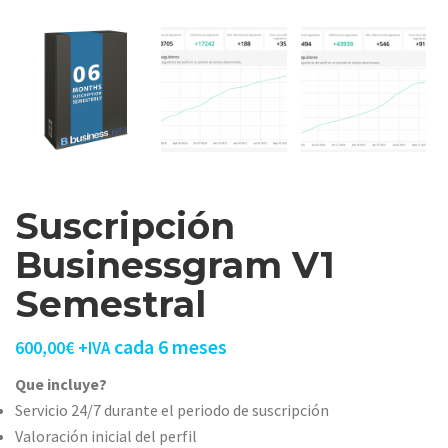
Suscripción
Businessgram V1
Semestral
cada 6 meses
600,00
€
+IVA
Que incluye?
Servicio 24/7 durante el periodo de suscripción
Valoración inicial del perfil