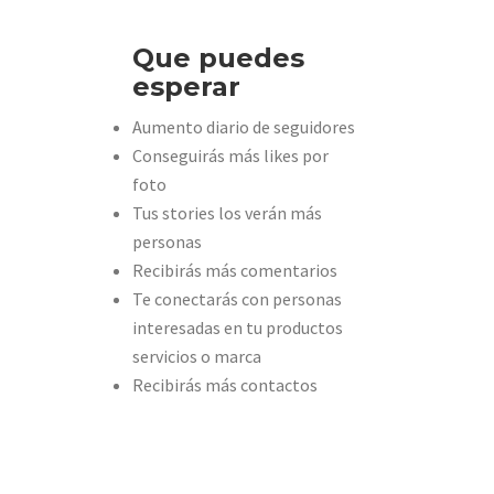
Que puedes
esperar
Aumento diario de seguidores
Conseguirás más likes por
foto
Tus stories los verán más
personas
Recibirás más comentarios
Te conectarás con personas
interesadas en tu productos
servicios o marca
Recibirás más contactos