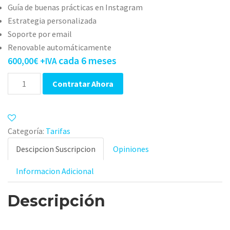
Guía de buenas prácticas en Instagram
Estrategia personalizada
Soporte por email
Renovable automáticamente
cada 6 meses
600,00
€
+IVA
Cantidad
Contratar Ahora
Categoría:
Tarifas
Descipcion Suscripcion
Opiniones
Informacion Adicional
Descripción