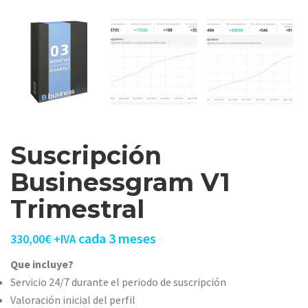
Suscripción
Businessgram V1
Trimestral
cada 3 meses
330,00
€
+IVA
Que incluye?
Servicio 24/7 durante el periodo de suscripción
Valoración inicial del perfil