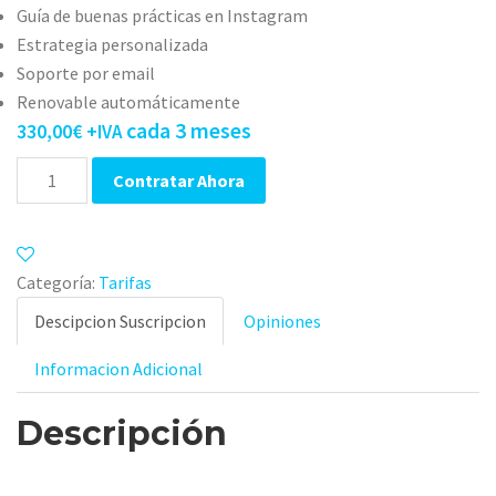
Guía de buenas prácticas en Instagram
Estrategia personalizada
Soporte por email
Renovable automáticamente
cada 3 meses
330,00
€
+IVA
Cantidad
Contratar Ahora
Categoría:
Tarifas
Descipcion Suscripcion
Opiniones
Informacion Adicional
Descripción