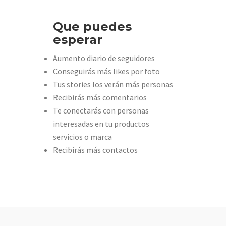
Que puedes
esperar
Aumento diario de seguidores
Conseguirás más likes por foto
Tus stories los verán más personas
Recibirás más comentarios
Te conectarás con personas
interesadas en tu productos
servicios o marca
Recibirás más contactos