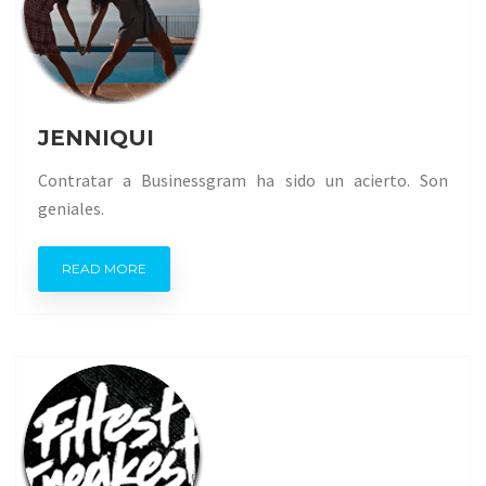
JENNIQUI
Contratar a Businessgram ha sido un acierto. Son
geniales.
READ MORE