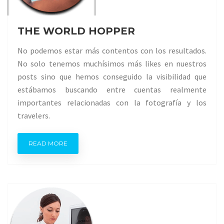
THE WORLD HOPPER
No podemos estar más contentos con los resultados.
No solo tenemos muchísimos más likes en nuestros
posts sino que hemos conseguido la visibilidad que
estábamos buscando entre cuentas realmente
importantes relacionadas con la fotografía y los
travelers.
READ MORE