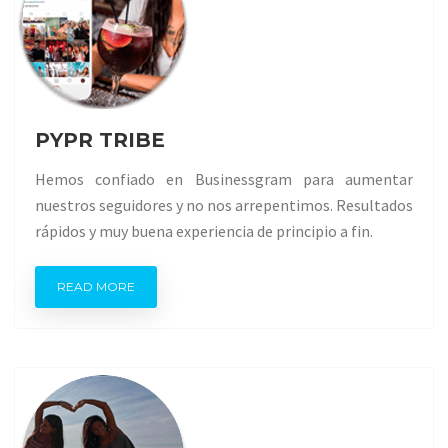
PYPR TRIBE
Hemos confiado en Businessgram para aumentar
nuestros seguidores y no nos arrepentimos. Resultados
rápidos y muy buena experiencia de principio a fin.
READ MORE