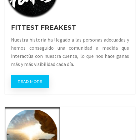
FITTEST FREAKEST
Nuestra historia ha llegado a las personas adecuadas y
hemos conseguido una comunidad a medida que
interactúa con nuestra cuenta, lo que nos hace ganas
más y más visibilidad cada día.
READ MORE