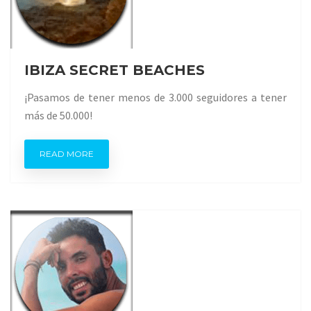
IBIZA SECRET BEACHES
¡Pasamos de tener menos de 3.000 seguidores a tener
más de 50.000!
READ MORE