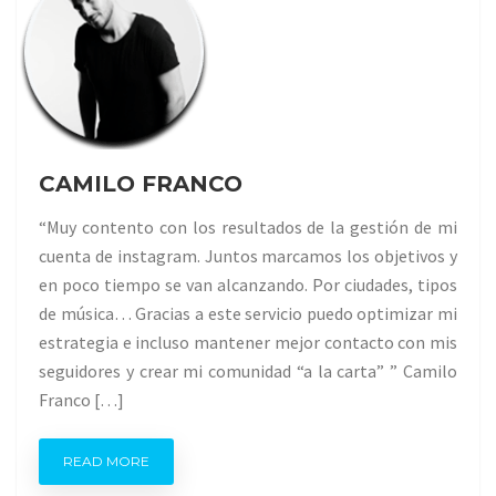
CAMILO FRANCO
“Muy contento con los resultados de la gestión de mi
cuenta de instagram. Juntos marcamos los objetivos y
en poco tiempo se van alcanzando. Por ciudades, tipos
de música… Gracias a este servicio puedo optimizar mi
estrategia e incluso mantener mejor contacto con mis
seguidores y crear mi comunidad “a la carta” ” Camilo
Franco […]
READ MORE