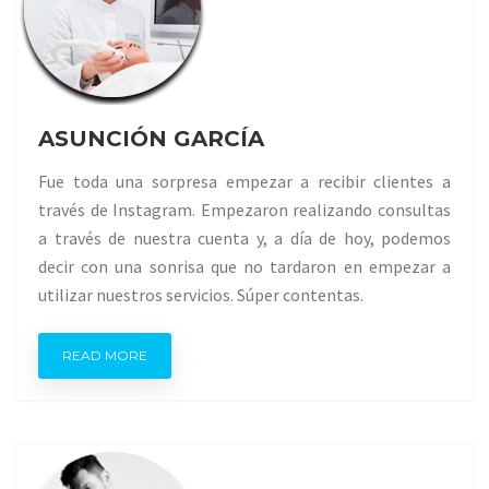
ASUNCIÓN GARCÍA
Fue toda una sorpresa empezar a recibir clientes a
través de Instagram. Empezaron realizando consultas
a través de nuestra cuenta y, a día de hoy, podemos
decir con una sonrisa que no tardaron en empezar a
utilizar nuestros servicios. Súper contentas.
READ MORE