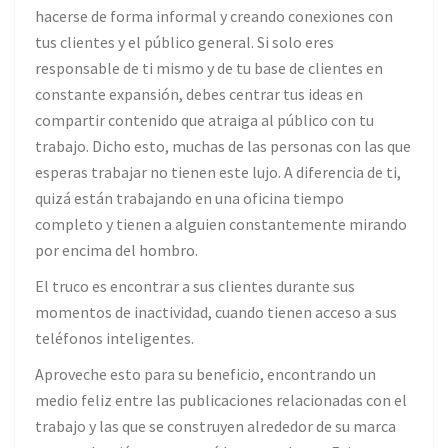
hacerse de forma informal y creando conexiones con
tus clientes y el público general. Si solo eres
responsable de ti mismo y de tu base de clientes en
constante expansión, debes centrar tus ideas en
compartir contenido que atraiga al público con tu
trabajo. Dicho esto, muchas de las personas con las que
esperas trabajar no tienen este lujo. A diferencia de ti,
quizá están trabajando en una oficina tiempo
completo y tienen a alguien constantemente mirando
por encima del hombro.
El truco es encontrar a sus clientes durante sus
momentos de inactividad, cuando tienen acceso a sus
teléfonos inteligentes.
Aproveche esto para su beneficio, encontrando un
medio feliz entre las publicaciones relacionadas con el
trabajo y las que se construyen alrededor de su marca