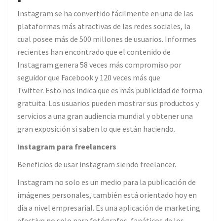
Instagram se ha convertido fácilmente en una de las
plataformas más atractivas de las redes sociales, la
cual posee más de 500 millones de usuarios. Informes
recientes han encontrado que el contenido de
Instagram genera 58 veces más compromiso por
seguidor que Facebook y 120 veces más que
Twitter. Esto nos indica que es más publicidad de forma
gratuita. Los usuarios pueden mostrar sus productos y
servicios a una gran audiencia mundial y obtener una
gran exposición si saben lo que están haciendo.
Instagram para freelancers
Beneficios de usar instagram siendo freelancer.
Instagram no solo es un medio para la publicación de
imágenes personales, también está orientado hoy en
día a nivel empresarial. Es una aplicación de marketing
efectivo no solo para fotógrafos, fanáticos de los