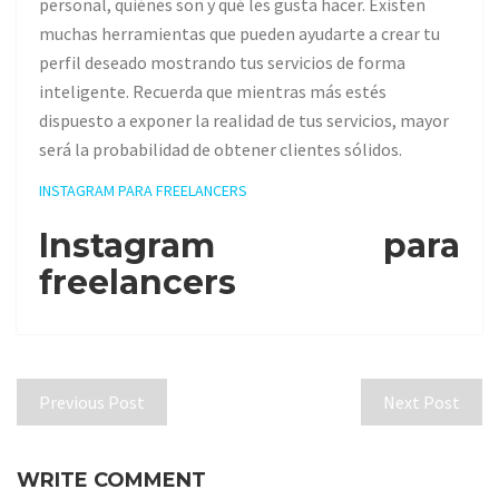
personal, quiénes son y qué les gusta hacer. Existen
muchas herramientas que pueden ayudarte a crear tu
perfil deseado mostrando tus servicios de forma
inteligente. Recuerda que mientras más estés
dispuesto a exponer la realidad de tus servicios, mayor
será la probabilidad de obtener clientes sólidos.
INSTAGRAM PARA FREELANCERS
Instagram para
freelancers
Previous Post
Next Post
WRITE COMMENT