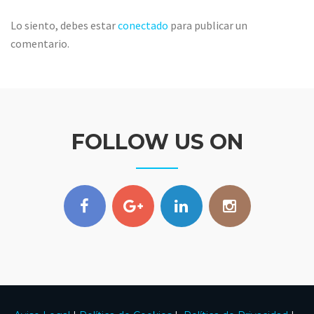
Lo siento, debes estar
conectado
para publicar un
comentario.
FOLLOW US ON