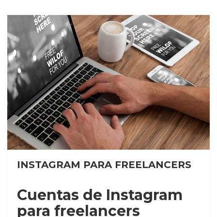
INSTAGRAM PARA FREELANCERS
Cuentas de Instagram
para freelancers