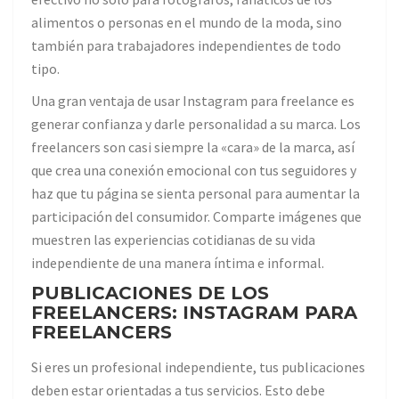
alimentos o personas en el mundo de la moda, sino
también para trabajadores independientes de todo
tipo.
Una gran ventaja de usar Instagram para freelance es
generar confianza y darle personalidad a su marca. Los
freelancers son casi siempre la «cara» de la marca, así
que crea una conexión emocional con tus seguidores y
haz que tu página se sienta personal para aumentar la
participación del consumidor. Comparte imágenes que
muestren las experiencias cotidianas de su vida
independiente de una manera íntima e informal.
PUBLICACIONES DE LOS
FREELANCERS: INSTAGRAM PARA
FREELANCERS
Si eres un profesional independiente, tus publicaciones
deben estar orientadas a tus servicios. Esto debe